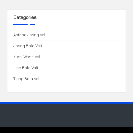
Categories
Antena Jaring Voli
Jaring Bola Voli
Kursi Wasit Voli
Line Bola Voli
Tiang Bola Voli