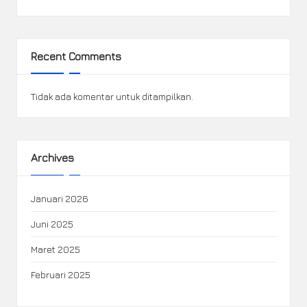
Recent Comments
Tidak ada komentar untuk ditampilkan.
Archives
Januari 2026
Juni 2025
Maret 2025
Februari 2025