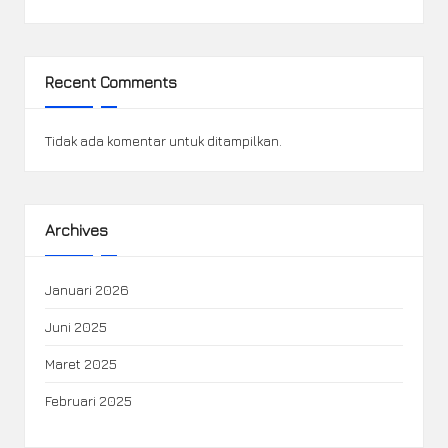
Recent Comments
Tidak ada komentar untuk ditampilkan.
Archives
Januari 2026
Juni 2025
Maret 2025
Februari 2025