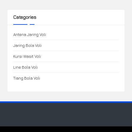
Categories
Antena Jaring Voli
Jaring Bola Voli
Kursi Wasit Voli
Line Bola Voli
Tiang Bola Voli