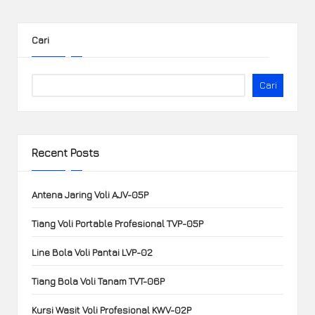
Cari
Cari
Recent Posts
Antena Jaring Voli AJV-05P
Tiang Voli Portable Profesional TVP-05P
Line Bola Voli Pantai LVP-02
Tiang Bola Voli Tanam TVT-06P
Kursi Wasit Voli Profesional KWV-02P